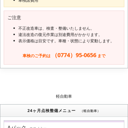
車検諸費用
ご注意
不正改造車は、検査・整備いたしません。
違法改造の復元作業は別途費用がかかります。
表示価格は目安です。車種・状態により変動します。
（0774）95-0656
車検のご予約は
まで
軽自動車
24ヶ月点検整備メニュー
（軽自動車）
Aパック