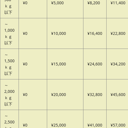
¥0
¥5,000
¥8,200
¥11,400
ｋｇ
以下
～
1,000
¥0
¥10,000
¥16,400
¥22,800
ｋｇ
以下
～
1,500
¥0
¥15,000
¥24,600
¥34,200
ｋｇ
以下
～
2,000
¥0
¥20,000
¥32,800
¥45,600
ｋｇ
以下
～
2,500
¥0
¥25,000
¥41,000
¥57,000