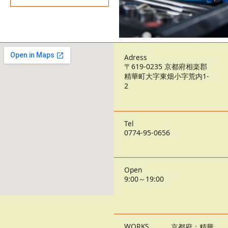
Adress
〒619-0235 京都府相楽郡
精華町大字東畑小字荒内1-
2
Tel
0774-95-0656
Open
9:00～19:00
WORKS
京都府：精華