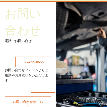
お問い
合わせ
電話でお問い合せ
0774-95-0656
お問い合わせフォームよりご
相談やお見積りをいただけま
す
お問い合わせはこち
ら