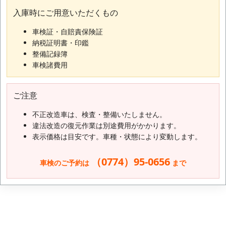
入庫時にご用意いただくもの
車検証・自賠責保険証
納税証明書・印鑑
整備記録簿
車検諸費用
ご注意
不正改造車は、検査・整備いたしません。
違法改造の復元作業は別途費用がかかります。
表示価格は目安です。車種・状態により変動します。
（0774）95-0656
車検のご予約は
まで