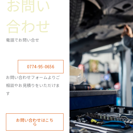
お問い
合わせ
電話でお問い合せ
0774-95-0656
お問い合わせフォームよりご
相談やお見積りをいただけま
す
お問い合わせはこち
ら