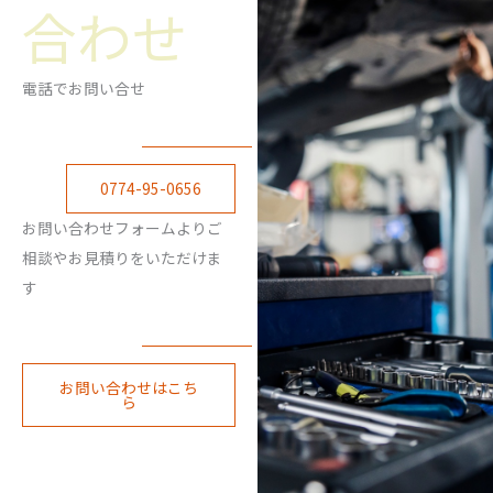
合わせ
電話でお問い合せ
0774-95-0656
お問い合わせフォームよりご
相談やお見積りをいただけま
す
お問い合わせはこち
ら